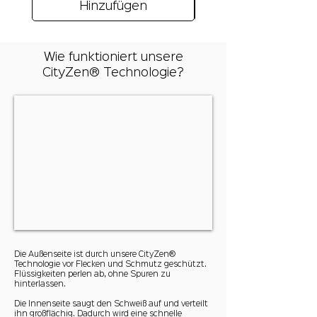
Hinzufügen
Wie funktioniert unsere
CityZen® Technologie?
Die Außenseite ist durch unsere CityZen®
Technologie vor Flecken und Schmutz geschützt.
Flüssigkeiten
perlen ab, ohne Spuren zu
hinterlassen.
Die Innenseite saugt den Schweiß auf und verteilt
ihn großflächig. Dadurch wird eine schnelle